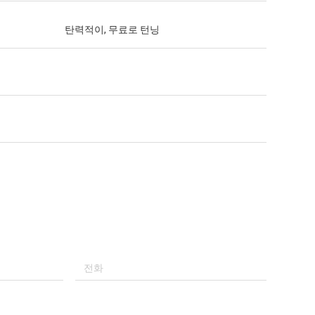
탄력적이, 무료로 턴닝