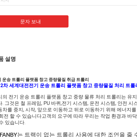
문자 보내
품 설명
 운송 트롤리 플랫폼 창고 중량물질 취급 트롤리
제2차 세계대전
전기 운송 트롤리 플랫폼 창고 중량물질 처리 트롤
리의 전기 운송 트롤리 플랫폼 창고 중량 물류 처리 트롤리는 유지
. 그것은 철 프레임, PU 바퀴,전기 시스템, 운전 시스템, 안전 
동차를 중지, 시작, 앞으로 이동하고 뒤로 이동하기 위해 에너지를
 회전 할 수 있습니다고객의 요구에 따라 우리는 작업 환경과 바
수 있습니다.
EFANBY는 트랙이 없는 트롤리 사용에 대한 조언을 줄