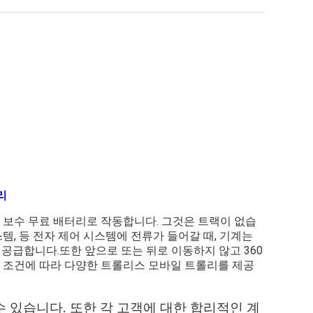
리
 보수 무료 배터리로 작동합니다. 그것은 트랙이 없습
시스템, 등 전자 제어 시스템에 전류가 들어갈 때, 기계는
 공급합니다.또한 앞으로 또는 뒤로 이동하지 않고 360
닥 조건에 따라 다양한 트롤리스 모바일 트롤리를 제공
 수 있습니다. 또한 각 고객에 대한 합리적인 계