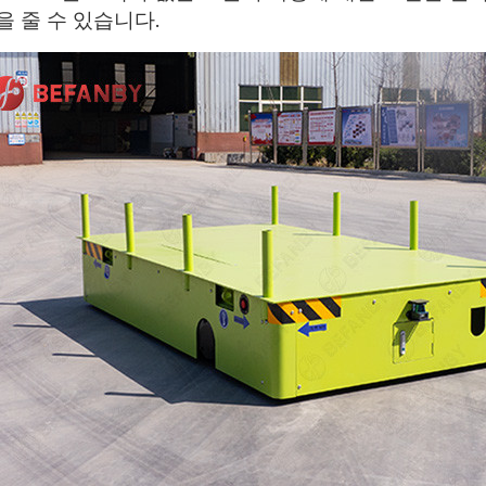
을 줄 수 있습니다.